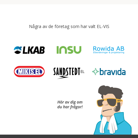
Några av de företag som har valt EL-VIS