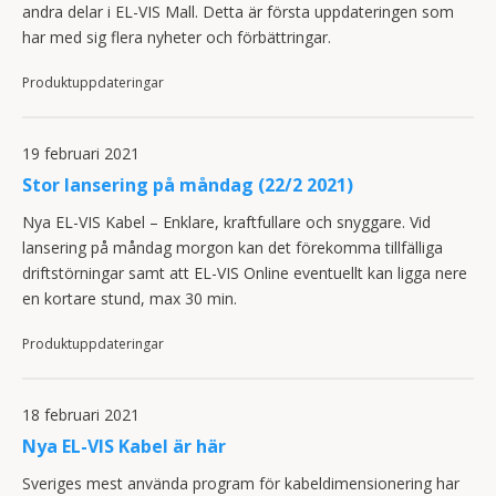
andra delar i EL-VIS Mall. Detta är första uppdateringen som
har med sig flera nyheter och förbättringar.
Produktuppdateringar
19 februari 2021
Stor lansering på måndag (22/2 2021)
Nya EL-VIS Kabel – Enklare, kraftfullare och snyggare. Vid
lansering på måndag morgon kan det förekomma tillfälliga
driftstörningar samt att EL-VIS Online eventuellt kan ligga nere
en kortare stund, max 30 min.
Produktuppdateringar
18 februari 2021
Nya EL-VIS Kabel är här
Sveriges mest använda program för kabeldimensionering har