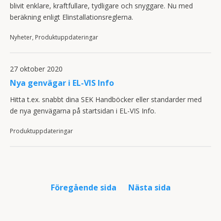
blivit enklare, kraftfullare, tydligare och snyggare. Nu med
beräkning enligt Elinstallationsreglerna.
Nyheter, Produktuppdateringar
27 oktober 2020
Nya genvägar i EL-VIS Info
Hitta t.ex. snabbt dina SEK Handböcker eller standarder med
de nya genvägarna på startsidan i EL-VIS Info.
Produktuppdateringar
Föregående sida
Nästa sida