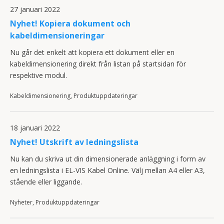
27 januari 2022
Nyhet! Kopiera dokument och
kabeldimensioneringar
Nu går det enkelt att kopiera ett dokument eller en
kabeldimensionering direkt från listan på startsidan för
respektive modul.
Kabeldimensionering, Produktuppdateringar
18 januari 2022
Nyhet! Utskrift av ledningslista
Nu kan du skriva ut din dimensionerade anläggning i form av
en ledningslista i EL-VIS Kabel Online. Välj mellan A4 eller A3,
stående eller liggande.
Nyheter, Produktuppdateringar