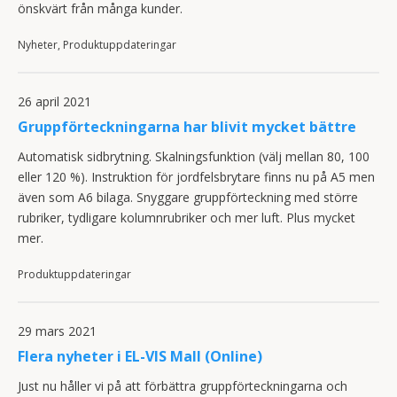
önskvärt från många kunder.
Nyheter, Produktuppdateringar
26 april 2021
Gruppförteckningarna har blivit mycket bättre
Automatisk sidbrytning. Skalningsfunktion (välj mellan 80, 100
eller 120 %). Instruktion för jordfelsbrytare finns nu på A5 men
även som A6 bilaga. Snyggare gruppförteckning med större
rubriker, tydligare kolumnrubriker och mer luft. Plus mycket
mer.
Produktuppdateringar
29 mars 2021
Flera nyheter i EL-VIS Mall (Online)
Just nu håller vi på att förbättra gruppförteckningarna och