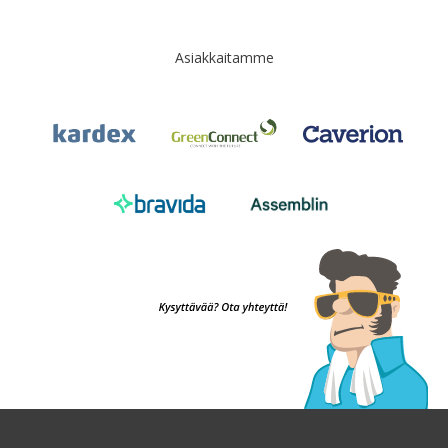
Asiakkaitamme