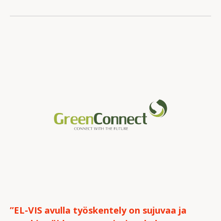
”EL-VIS avulla työskentely on sujuvaa ja