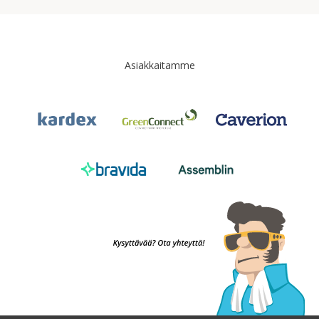
Asiakkaitamme