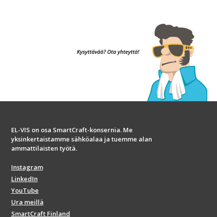
EL-VIS on osa SmartCraft-konsernia. Me
yksinkertaistamme sähköalaa ja tuemme alan
ammattilaisten työtä.
Instagram
LinkedIn
YouTube
Ura meillä
SmartCraft Finland