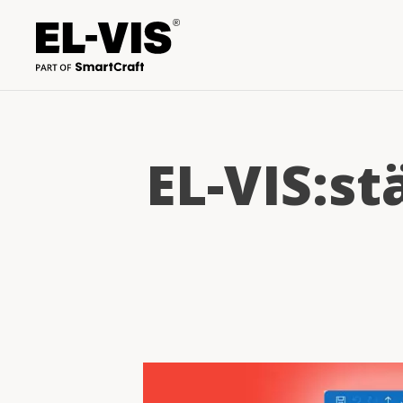
EL-VIS:s