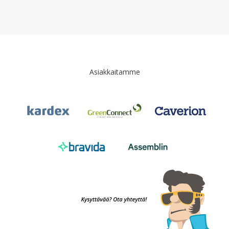
Asiakkaitamme