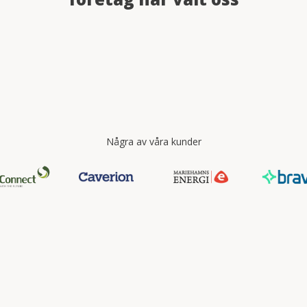
Några av våra kunder