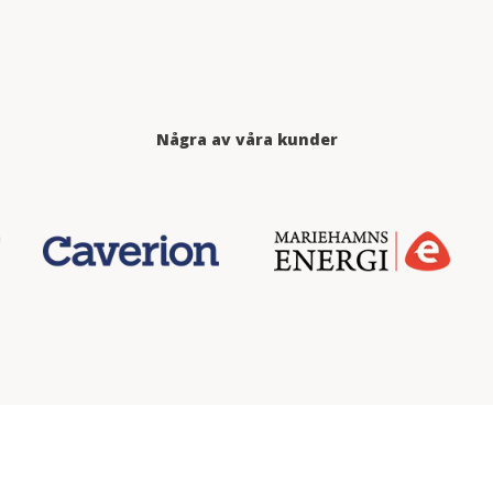
Några av våra kunder