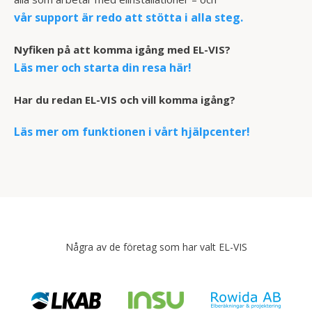
vår support är redo att stötta i alla steg.
Nyfiken på att komma igång med EL-VIS?
Läs mer och starta din resa här!
Har du redan EL-VIS och vill komma igång?
Läs mer om funktionen i vårt hjälpcenter!
Några av de företag som har valt EL-VIS