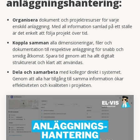
anläggningshantering:
Organisera
dokument och projektresurser för varje
enskild anläggning. Med all information samlad på ett ställe
är det enkelt att följa projekt över tid.
Koppla samman
alla dimensioneringar, filer och
dokumentation till respektive anläggning för snabb och
smidig åtkomst. Spara tid genom att ha allt digitalt
strukturerat och klart att användas.
Dela och samarbeta
med kollegor direkt i systemet.
Genom att alla har tillgång till samma information ökar
effektiviteten och kvaliteten i projekten.