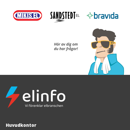
Huvudkontor