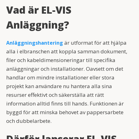
Vad är EL-VIS
Anläggning?
är utformat för att hjälpa
Anläggningshantering
alla i elbranschen att koppla samman dokument,
filer och kabeldimensioneringar till specifika
anläggningar och installationer. Oavsett om det
handlar om mindre installationer eller stora
projekt kan användare nu hantera alla sina
resurser effektivt och säkerställa att rätt
information alltid finns till hands. Funktionen är
byggd för att minska behovet av pappersarbete
och dubbelarbete.
Därför lanserar EL-VIS