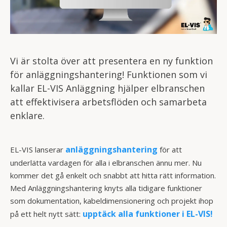
Vi är stolta över att presentera en ny funktion
för anläggningshantering! Funktionen som vi
kallar EL-VIS Anläggning hjälper elbranschen
att effektivisera arbetsflöden och samarbeta
enklare.
anläggningshantering
EL-VIS lanserar
för att
underlätta vardagen för alla i elbranschen ännu mer. Nu
kommer det gå enkelt och snabbt att hitta rätt information.
Med Anläggningshantering knyts alla tidigare funktioner
som dokumentation, kabeldimensionering och projekt ihop
upptäck alla funktioner i EL-VIS!
på ett helt nytt sätt: