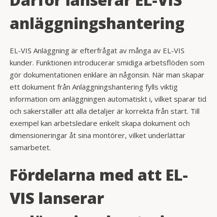
anläggningshantering
EL-VIS Anläggning är efterfrågat av många av EL-VIS
kunder. Funktionen introducerar smidiga arbetsflöden som
gör dokumentationen enklare än någonsin. När man skapar
ett dokument från Anläggningshantering fylls viktig
information om anläggningen automatiskt i, vilket sparar tid
och säkerställer att alla detaljer är korrekta från start. Till
exempel kan arbetsledare enkelt skapa dokument och
dimensioneringar åt sina montörer, vilket underlättar
samarbetet.
Fördelarna med att EL-
VIS lanserar