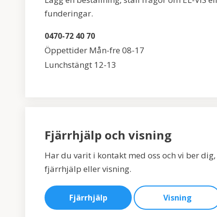
funderingar.
0470-72 40 70
Öppettider Mån-fre 08-17
Lunchstängt 12-13
Fjärrhjälp och visning
Har du varit i kontakt med oss och vi ber dig
fjärrhjälp eller visning.
Fjärrhjälp
Visning