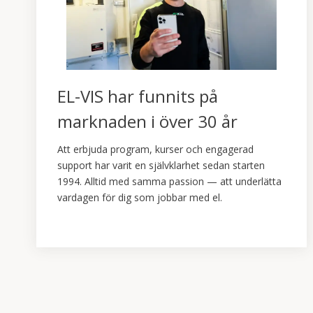
EL-VIS har funnits på
marknaden i över 30 år
Att erbjuda program, kurser och engagerad
support har varit en självklarhet sedan starten
1994. Alltid med samma passion — att underlätta
vardagen för dig som jobbar med el.