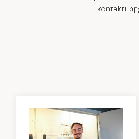
kontaktuppgi