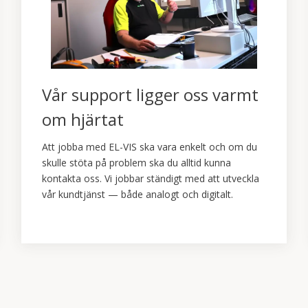
Vår support ligger oss varmt
om hjärtat
Att jobba med EL-VIS ska vara enkelt och om du
skulle stöta på problem ska du alltid kunna
kontakta oss. Vi jobbar ständigt med att utveckla
vår kundtjänst — både analogt och digitalt.