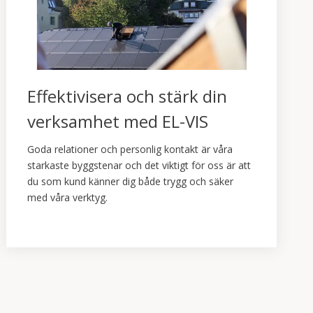
Effektivisera och stärk din
verksamhet med EL-VIS
Goda relationer och personlig kontakt är våra
starkaste byggstenar och det viktigt för oss är att
du som kund känner dig både trygg och säker
med våra verktyg.