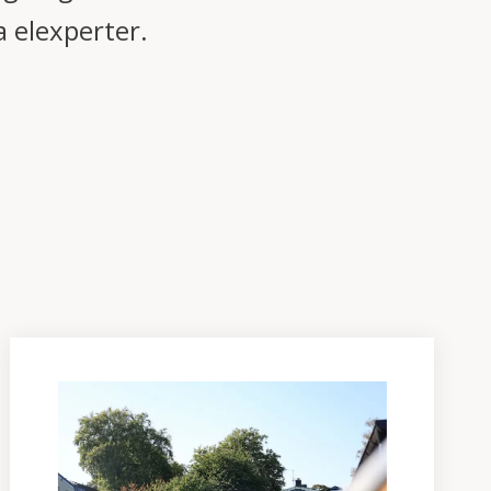
a elexperter.