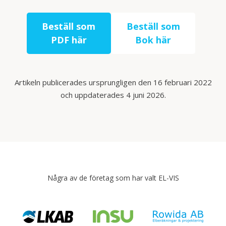
Beställ som
Beställ som
PDF här
Bok här
Artikeln publicerades ursprungligen den 16 februari 2022
och uppdaterades 4 juni 2026.
Några av de företag som har valt EL-VIS