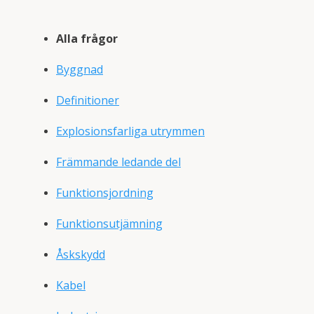
Alla frågor
Byggnad
Definitioner
Explosionsfarliga utrymmen
Främmande ledande del
Funktionsjordning
Funktionsutjämning
Åskskydd
Kabel