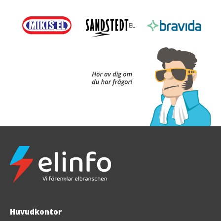
Huvudkontor