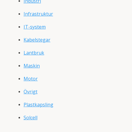
Industri
Infrastruktur
IT-system
Kabelstegar
Lantbruk
Maskin
Motor
Övrigt
Plastkapsling
Solcell