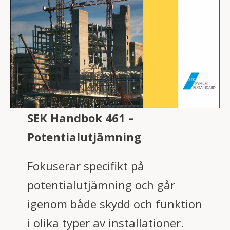
SEK Handbok 461 –
Potentialutjämning
Fokuserar specifikt på
potentialutjämning och går
igenom både skydd och funktion
i olika typer av installationer.