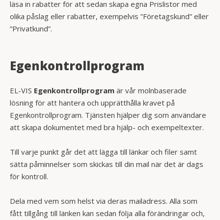
läsa in rabatter för att sedan skapa egna Prislistor med
olika påslag eller rabatter, exempelvis ”Företagskund” eller
”Privatkund”.
Egenkontrollprogram
EL-VIS
Egenkontrollprogram
är vår molnbaserade
lösning för att hantera och upprätthålla kravet på
Egenkontrollprogram. Tjänsten hjälper dig som användare
att skapa dokumentet med bra hjälp- och exempeltexter.
Till varje punkt går det att lägga till länkar och filer samt
sätta påminnelser som skickas till din mail när det är dags
för kontroll.
Dela med vem som helst via deras mailadress. Alla som
fått tillgång till länken kan sedan följa alla förändringar och,