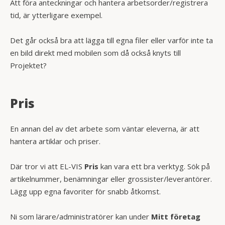
Att föra anteckningar och hantera arbetsorder/registrera
tid, är ytterligare exempel.
Det går också bra att lägga till egna filer eller varför inte ta
en bild direkt med mobilen som då också knyts till
Projektet?
Pris
En annan del av det arbete som väntar eleverna, är att
hantera artiklar och priser.
Där tror vi att EL-VIS
Pris
kan vara ett bra verktyg. Sök på
artikelnummer, benämningar eller grossister/leverantörer.
Lägg upp egna favoriter för snabb åtkomst.
Ni som lärare/administratörer kan under
Mitt företag