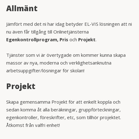
Allmänt
Jämfört med det ni har idag betyder EL-VIS lösningen att ni
nu även får tillgång till Onlinetjänsterna
Egenkontrollprogram, Pris
och
Projekt
.
Tjänster som vi är övertygade om kommer kunna skapa
massor av nya, moderna och verklighetsanknutna
arbetsuppgifter/lösningar för skolan!
Projekt
Skapa gemensamma Projekt för att enkelt koppla och
sedan komma åt alla beräkningar, gruppförteckningar,
egenkontroller, föreskrifter, etc, som tillhör projektet.
Åtkomst från valfri enhet!