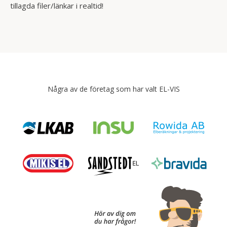
tillagda filer/länkar i realtid!
Några av de företag som har valt EL-VIS