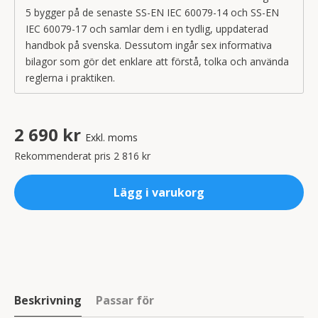
5 bygger på de senaste SS-EN IEC 60079-14 och SS-EN
IEC 60079-17 och samlar dem i en tydlig, uppdaterad
handbok på svenska. Dessutom ingår sex informativa
bilagor som gör det enklare att förstå, tolka och använda
reglerna i praktiken.
2 690 kr
Exkl. moms
Rekommenderat pris 2 816 kr
Lägg i varukorg
Beskrivning
Passar för