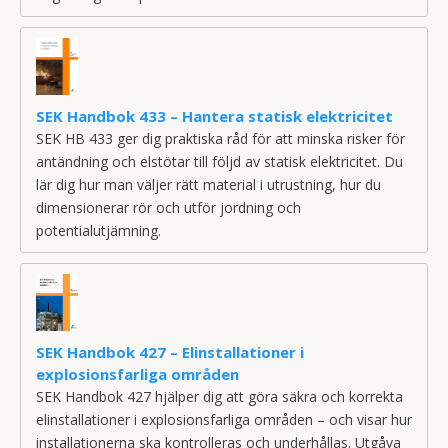
SEK Handbok 433 – Hantera statisk elektricitet
SEK HB 433 ger dig praktiska råd för att minska risker för
antändning och elstötar till följd av statisk elektricitet. Du
lär dig hur man väljer rätt material i utrustning, hur du
dimensionerar rör och utför jordning och
potentialutjämning.
SEK Handbok 427 – Elinstallationer i
explosionsfarliga områden
SEK Handbok 427 hjälper dig att göra säkra och korrekta
elinstallationer i explosionsfarliga områden – och visar hur
installationerna ska kontrolleras och underhållas. Utgåva