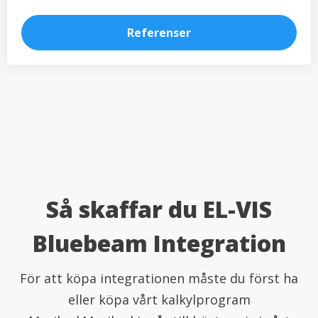
Referenser
Så skaffar du EL-VIS
Bluebeam Integration
För att köpa integrationen måste du först ha
eller köpa vårt kalkylprogram