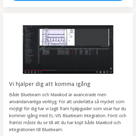
Vi hjälper dig att komma igång
Både Bluebeam och Maxikod är avancerade men
användarvänliga verktyg. För att underlätta så mycket som
möjligt för dig har vi tagit fram hjälpguider som visar hur du
kommer igång med EL-VIS Bluebeam Integration. Först och
främst måste du se till att du har köpt både Maxikod och
integrationen till Bluebeam.