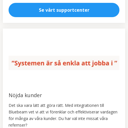
Se vårt supportcenter
Nöjda kunder
Det ska vara lätt att göra rätt. Med integrationen till
Bluebeam vet vi att vi förenklar och effektiviserar vardagen
för många av våra kunder. Du har väl inte missat våra
refernser?