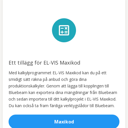
Ett tillägg för EL-VIS Maxikod
Med kalkylprogrammet EL-VIS Maxikod kan du på ett
smidigt sätt räkna på anbud och göra dina
produktionskalkyler. Genom att lägga till kopplingen till
Bluebeam kan exportera dina mängdningar från Bluebeam
och sedan importera till ditt kalkylprojekt i EL-VIS Maxikod.
Du kan också ta fram färdiga verktygslådor till Bluebeam.
Maxikod