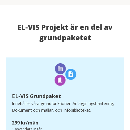
EL-VIS Projekt är en del av
grundpaketet
EL-VIS Grundpaket
Innehåller våra grundfunktioner: Anläggningshantering,
Dokument och mallar, och Infobiblioteket.
299 kr/mån
1 användare ingår