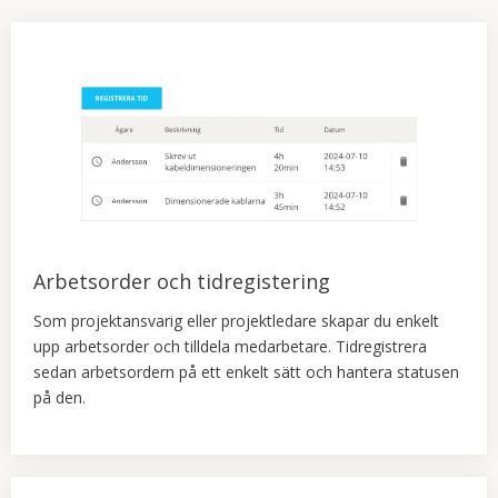
Arbetsorder och tidregistering
Som projektansvarig eller projektledare skapar du enkelt
upp arbetsorder och tilldela medarbetare. Tidregistrera
sedan arbetsordern på ett enkelt sätt och hantera statusen
på den.