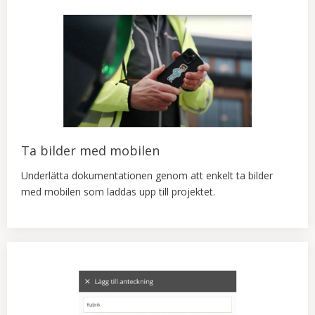
Ta bilder med mobilen
Underlätta dokumentationen genom att enkelt ta bilder
med mobilen som laddas upp till projektet.