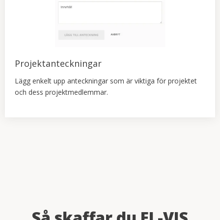
Projektanteckningar
Lägg enkelt upp anteckningar som är viktiga för projektet
och dess projektmedlemmar.
Så skaffar du EL-VIS