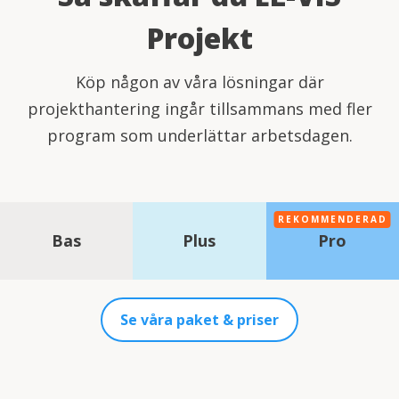
Projekt
Köp någon av våra lösningar där
projekthantering ingår tillsammans med fler
program som underlättar arbetsdagen.
REKOMMENDERAD
Bas
Plus
Pro
Se våra paket & priser